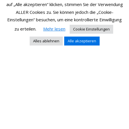
auf „Alle akzeptieren“ klicken, stimmen Sie der Verwendung
ALLER Cookies zu. Sie können jedoch die „Cookie-
Einstellungen“ besuchen, um eine kontrollierte Einwilligung
zu erteilen.
Mehr lesen
Cookie Einstellungen
Alles ablehnen
Alle akzeptieren