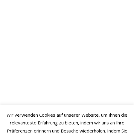
Wir verwenden Cookies auf unserer Website, um Ihnen die
relevanteste Erfahrung zu bieten, indem wir uns an Ihre
Präferenzen erinnern und Besuche wiederholen. Indem Sie