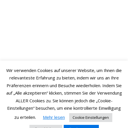
Wir verwenden Cookies auf unserer Website, um Ihnen die
relevanteste Erfahrung zu bieten, indem wir uns an Ihre
Präferenzen erinnern und Besuche wiederholen. Indem Sie
auf „Alle akzeptieren“ klicken, stimmen Sie der Verwendung
ALLER Cookies zu. Sie können jedoch die „Cookie-
Einstellungen“ besuchen, um eine kontrollierte Einwilligung
TEILEN AUF
zu erteilen.
Mehr lesen
Cookie Einstellungen